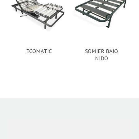
ECOMATIC
SOMIER BAJO
NIDO