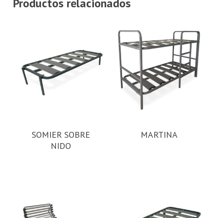
Productos relacionados
SOMIER SOBRE
MARTINA
NIDO