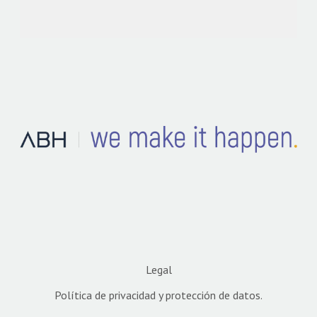
Legal
Política de privacidad y protección de datos.