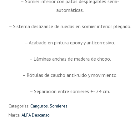
– Somier inferior con patas desplegables semi-
automáticas.
– Sistema deslizante de ruedas en somier inferior plegado.
– Acabado en pintura epoxy y anticorrosivo.
– Láminas anchas de madera de chopo.
– Rótulas de caucho anti-ruido y movimiento.
– Separación entre somieres +- 24 cm.
Categorías:
Canguros
,
Somieres
Marca:
ALFA Descanso