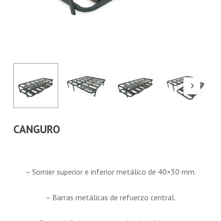
CANGURO
– Somier superior e inferior metálico de 40×30 mm.
– Barras metálicas de refuerzo central.