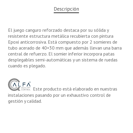
Descripción
El juego canguro reforzado destaca por su sólida y
resistente estructura metálica recubierta con pintura
Epoxi anticorrosiva. Está compuesto por 2 somieres de
tubo acerado de 40×30 mm que además llevan una barra
central de refuerzo. El somier inferior incorpora patas
desplegables semi-automáticas y un sistema de ruedas
cuando es plegado.
Este producto está elaborado en nuestras
instalaciones pasando por un exhaustivo control de
gestión y calidad.