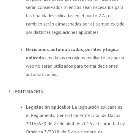
serán conservados mientras sean necesarios para
las finalidades indicadas en el punto 2.A., o
también serán almacenadas por el tiempo exigido
por distintas legislaciones aplicables.
Decisiones automatizadas, perfiles y lógica
aplicada
Los datos recogidos mediante la página
web no serán utilizados para tomar decisiones
automatizadas.
3.
LEGITIMACION
Legislación aplicable
La legislación aplicada es
el Reglamento General de Protección de Datos
2016/679 de 27 de abril de 2016 así como la Ley
Orgánica 3/2018, de 5 de diciembre, de