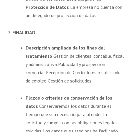
Protección de Datos
La empresa no cuenta con
un delegado de protección de datos
2.
FINALIDAD
Descripción ampliada de los fines del
tratamiento
Gestión de clientes, contable, fiscal
y administrativa Publicidad y prospección
comercial Recepción de Currículums o solicitudes
de empleo Gestión de solicitudes
Plazos o criterios de conservación de los
datos
Conservaremos los datos durante el
tiempo que sea necesario para atender la
solicitud y cumplir con las obligaciones legales
exigidas. Los datos que usted nos ha facilitado