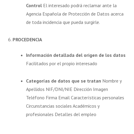
Control
El interesado podrá reclamar ante la
Agencia Española de Protección de Datos acerca
de toda incidencia que pueda surgirle.
6.
PROCEDENCIA
Información detallada del origen de los datos
Facilitados por el propio interesado
Categorías de datos que se tratan
Nombre y
Apellidos NIF/DNI/NIE Dirección Imagen
Teléfono Firma Email Características personales
Circunstancias sociales Académicos y
profesionales Detalles del empleo