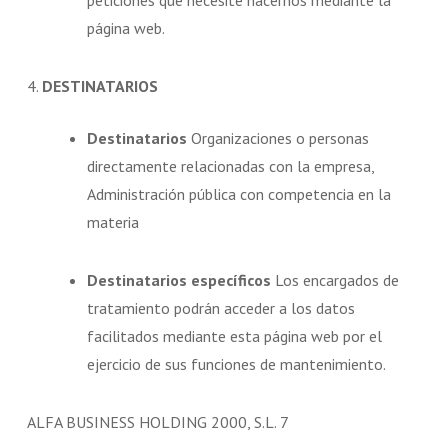
peticiones que necesite hacernos mediante la
página web.
4.
DESTINATARIOS
Destinatarios
Organizaciones o personas
directamente relacionadas con la empresa,
Administración pública con competencia en la
materia
Destinatarios específicos
Los encargados de
tratamiento podrán acceder a los datos
facilitados mediante esta página web por el
ejercicio de sus funciones de mantenimiento.
ALFA BUSINESS HOLDING 2000, S.L. 7