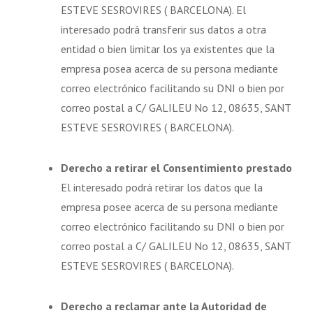
ESTEVE SESROVIRES ( BARCELONA). El
interesado podrá transferir sus datos a otra
entidad o bien limitar los ya existentes que la
empresa posea acerca de su persona mediante
correo electrónico facilitando su DNI o bien por
correo postal a C/ GALILEU No 12, 08635, SANT
ESTEVE SESROVIRES ( BARCELONA).
Derecho a retirar el Consentimiento prestado
El interesado podrá retirar los datos que la
empresa posee acerca de su persona mediante
correo electrónico facilitando su DNI o bien por
correo postal a C/ GALILEU No 12, 08635, SANT
ESTEVE SESROVIRES ( BARCELONA).
Derecho a reclamar ante la Autoridad de