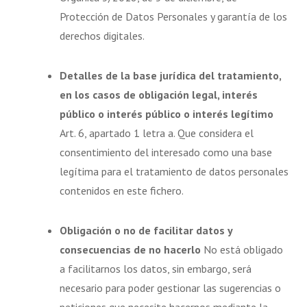
Protección de Datos Personales y garantía de los
derechos digitales.
Detalles de la base jurídica del tratamiento,
en los casos de obligación legal, interés
público o interés público o interés legítimo
Art. 6, apartado 1 letra a. Que considera el
consentimiento del interesado como una base
legítima para el tratamiento de datos personales
contenidos en este fichero.
Obligación o no de facilitar datos y
consecuencias de no hacerlo
No está obligado
a facilitarnos los datos, sin embargo, será
necesario para poder gestionar las sugerencias o