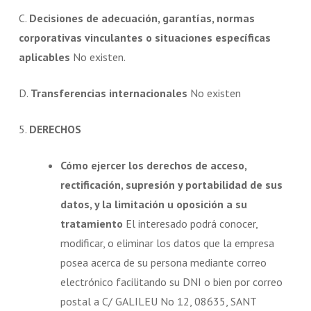
C.
Decisiones de adecuación, garantías, normas
corporativas vinculantes o situaciones específicas
aplicables
No existen.
D.
Transferencias internacionales
No existen
5.
DERECHOS
Cómo ejercer los derechos de acceso,
rectificación, supresión y portabilidad de sus
datos, y la limitación u oposición a su
tratamiento
El interesado podrá conocer,
modificar, o eliminar los datos que la empresa
posea acerca de su persona mediante correo
electrónico facilitando su DNI o bien por correo
postal a C/ GALILEU No 12, 08635, SANT