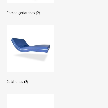
Camas geriatricas
(2)
Colchones
(2)