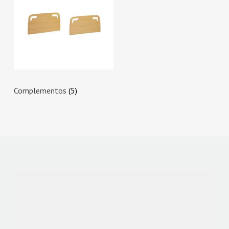
Complementos
(5)