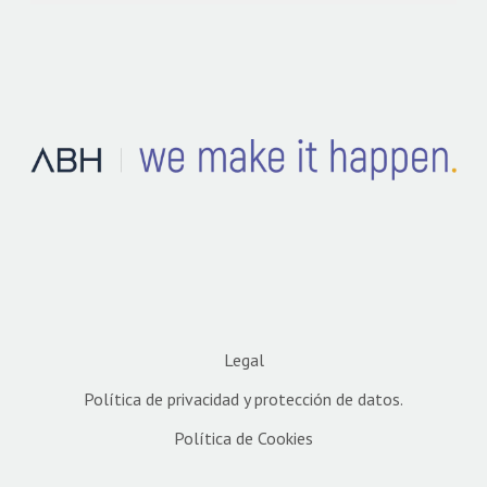
Legal
Política de privacidad y protección de datos.
Política de Cookies