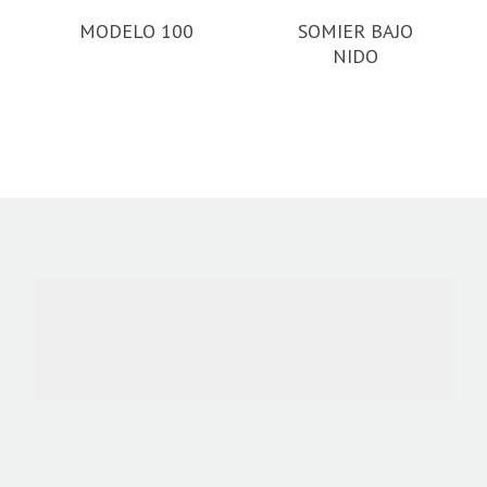
MODELO 100
SOMIER BAJO
NIDO