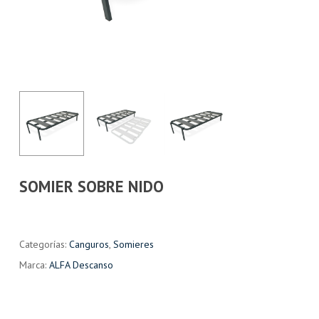
SOMIER SOBRE NIDO
Categorías:
Canguros
,
Somieres
Marca:
ALFA Descanso