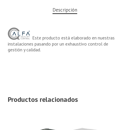
Descripción
Este producto está elaborado en nuestras
instalaciones pasando por un exhaustivo control de
gestión y calidad.
Productos relacionados