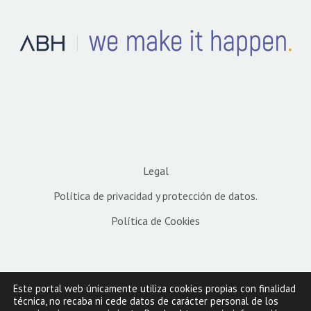
Legal
Política de privacidad y protección de datos.
Política de Cookies
Este portal web únicamente utiliza cookies propias con finalidad
técnica, no recaba ni cede datos de carácter personal de los