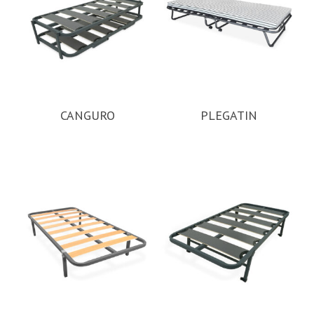
CANGURO
PLEGATIN