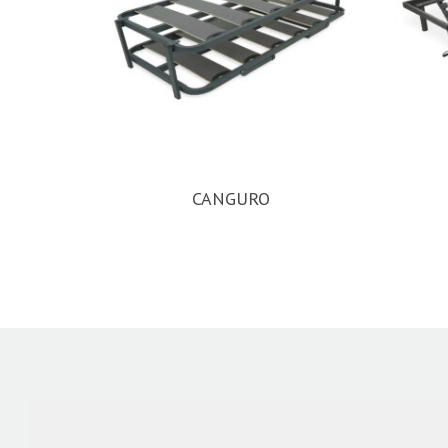
CANGURO