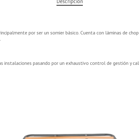
Descripción
incipalmente por ser un somier básico. Cuenta con láminas de cho
.
 instalaciones pasando por un exhaustivo control de gestión y cal