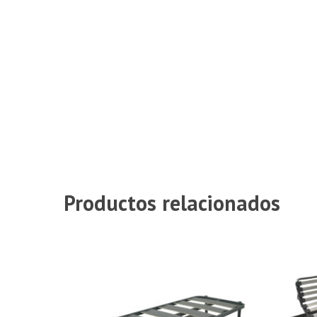
Productos relacionados