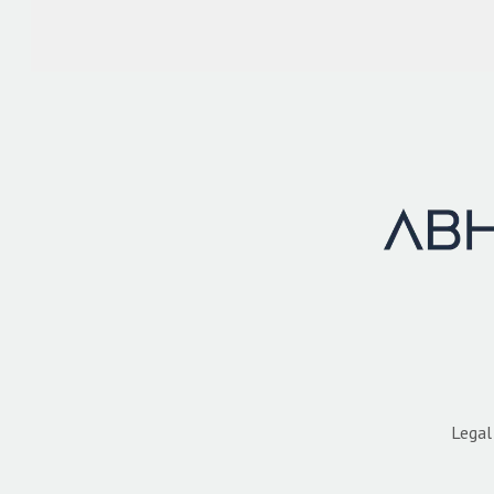
Legal