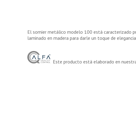
El somier metálico modelo 100 está caracterizado pr
laminado en madera para darle un toque de elegancia
Este producto está elaborado en nuestras