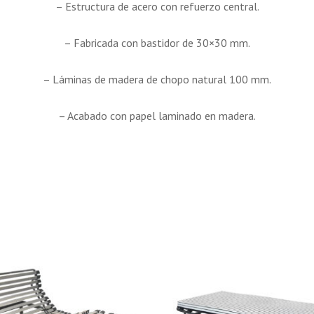
– Estructura de acero con refuerzo central.
– Fabricada con bastidor de 30×30 mm.
– Láminas de madera de chopo natural 100 mm.
– Acabado con papel laminado en madera.