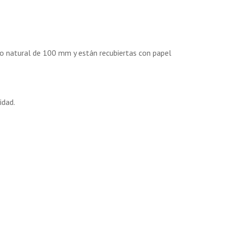
po natural de 100 mm y están recubiertas con papel
idad.