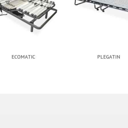
ECOMATIC
PLEGATIN