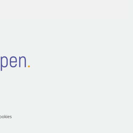
ookies