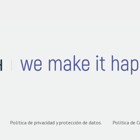
Política de privacidad y protección de datos.
Política de C