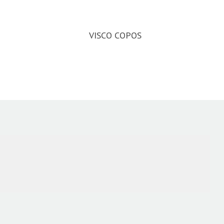
VISCO COPOS