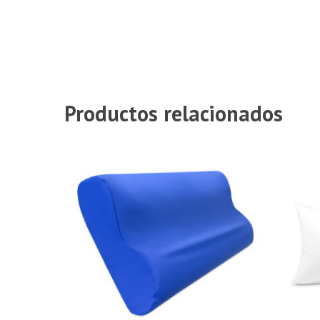
Productos relacionados