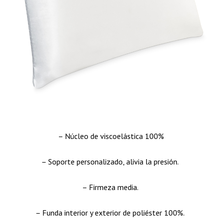
– Núcleo de viscoelástica 100%
– Soporte personalizado, alivia la presión.
– Firmeza media.
– Funda interior y exterior de poliéster 100%.