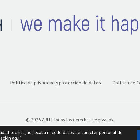
Política de privacidad y protección de datos.
Política de C
© 2026 ABH | Todos los derechos reservados.
lidad técnica, no recaba ni cede datos de carácter personal de
mación
aquí
.