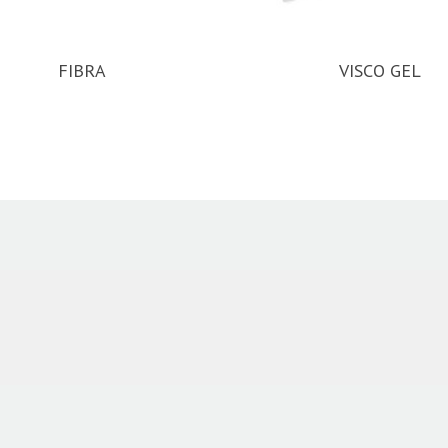
FIBRA
VISCO GEL