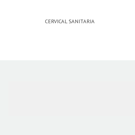
CERVICAL SANITARIA