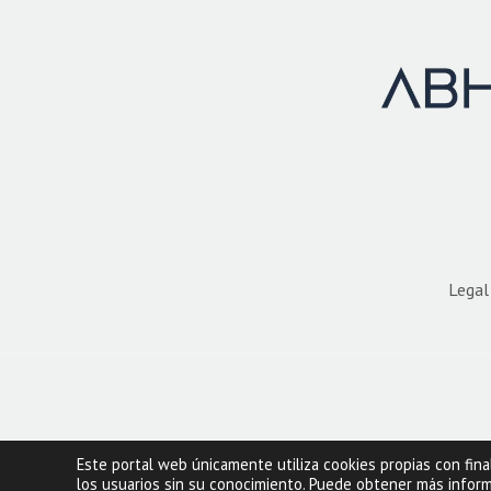
Legal
Este portal web únicamente utiliza cookies propias con fina
los usuarios sin su conocimiento. Puede obtener más infor