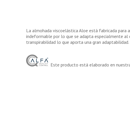
La almohada viscoelástica Aloe está fabricada para apo
indeformable por lo que se adapta especialmente al c
transpirabilidad lo que aporta una gran adaptabilidad.
Este producto está elaborado en nuestras