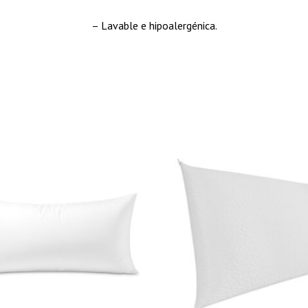
– Lavable e hipoalergénica.